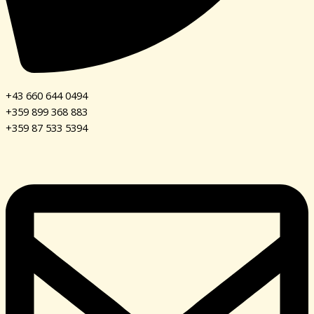
+43 660 644 0494
+359 899 368 883
+359 87 533 5394