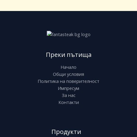
Преки пътища
Начало
Общи условия
Политика на поверителност
Импресум
За нас
Контакти
Продукти