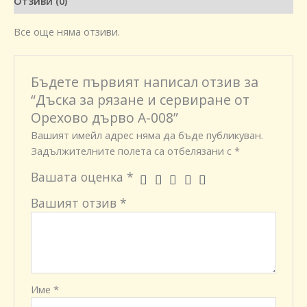
Отзиви (0)
Все още няма отзиви.
Бъдете първият написал отзив за
“Дъска за рязане и сервиране от
Орехово дърво A-008”
Вашият имейл адрес няма да бъде публикуван.
Задължителните полета са отбелязани с
*
Вашата оценка
*
Вашият отзив
*
Име
*