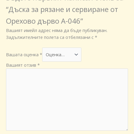
“Дъска за рязане и сервиране от
Орехово дърво A-046”
Вашият имейл адрес няма да бъде публикуван.
Задължителните полета са отбелязани с
*
Вашата оценка
*
Вашият отзив
*