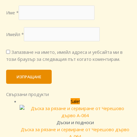
Име
*
Имейл
*
Запазване на името, имейл адреса и уебсайта ми в
този браузър за следващия път когато коментирам.
Свързани продукти
Sale!
Дъски и подноси
Дъска за рязане и сервиране от Черешово дърво
A-064