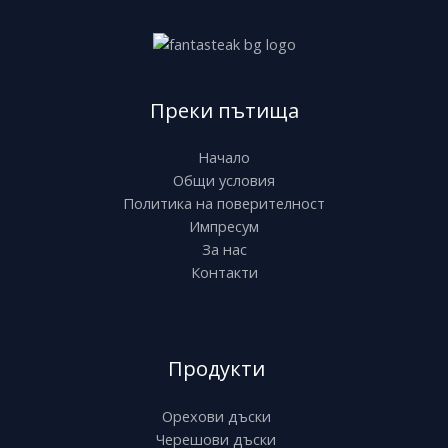
Преки пътища
Начало
Общи условия
Политика на поверителност
Импресум
За нас
Контакти
Продукти
Орехови дъски
Черешови дъски