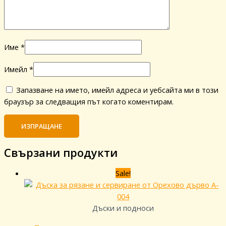
Име
*
Имейл
*
Запазване на името, имейл адреса и уебсайта ми в този
браузър за следващия път когато коментирам.
Свързани продукти
Sale!
Дъски и подноси