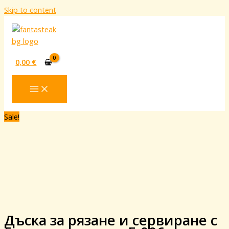
Skip to content
0,00
€
Sale!
Дъска за рязане и сервиране с