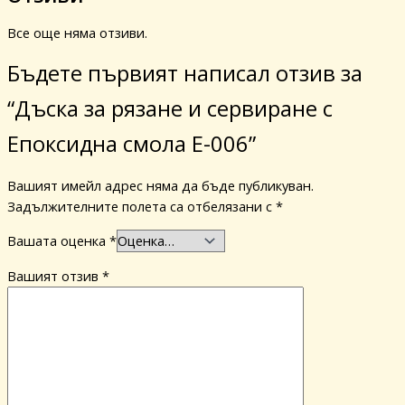
Все още няма отзиви.
Бъдете първият написал отзив за
“Дъска за рязане и сервиране с
Епоксидна смола E-006”
Вашият имейл адрес няма да бъде публикуван.
Задължителните полета са отбелязани с
*
Вашата оценка
*
Вашият отзив
*