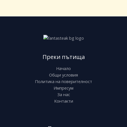
Преки пътища
Начало
Общи условия
Политика на поверителност
Импресум
За нас
Контакти