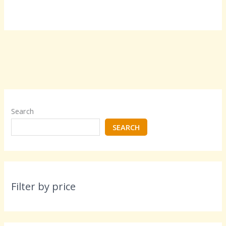
Search
SEARCH
Filter by price