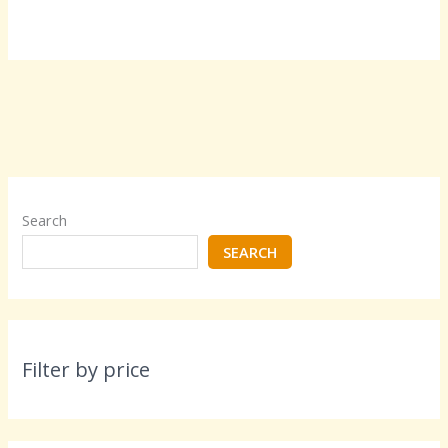
Search
SEARCH
Filter by price