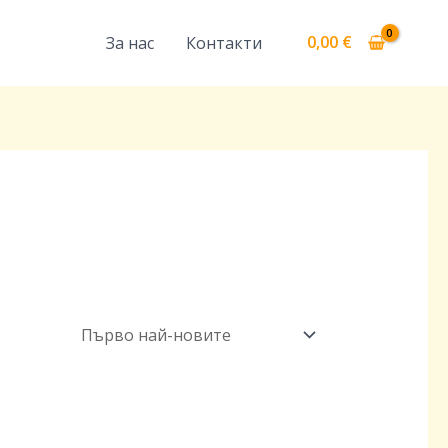
0,00
€
За нас
Контакти