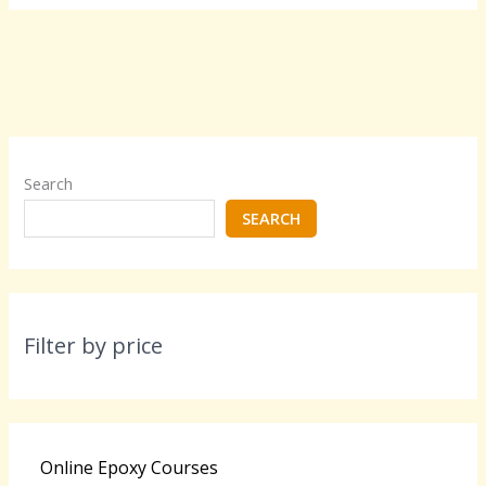
Search
SEARCH
Filter by price
Online Epoxy Courses